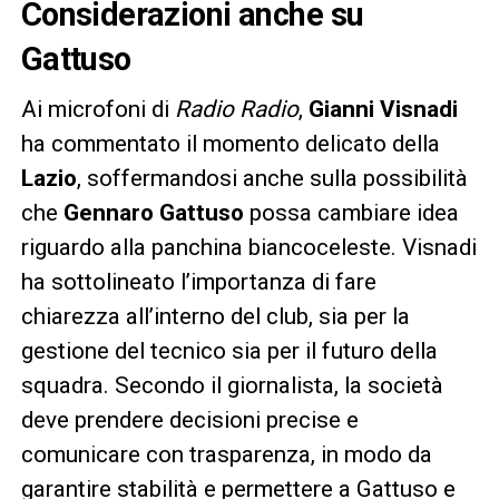
Considerazioni anche su
Gattuso
Ai microfoni di
Radio Radio
,
Gianni Visnadi
ha commentato il momento delicato della
Lazio
, soffermandosi anche sulla possibilità
che
Gennaro Gattuso
possa cambiare idea
riguardo alla panchina biancoceleste. Visnadi
ha sottolineato l’importanza di fare
chiarezza all’interno del club, sia per la
gestione del tecnico sia per il futuro della
squadra. Secondo il giornalista, la società
deve prendere decisioni precise e
comunicare con trasparenza, in modo da
garantire stabilità e permettere a Gattuso e