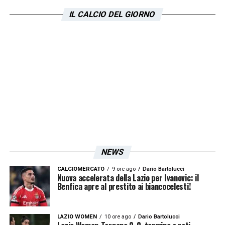
IL CALCIO DEL GIORNO
NEWS
CALCIOMERCATO
9 ore ago
Dario Bartolucci
Nuova accelerata della Lazio per Ivanovic: il
Benfica apre al prestito ai biancocelesti!
LAZIO WOMEN
10 ore ago
Dario Bartolucci