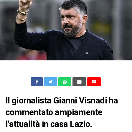
Il giornalista Gianni Visnadi ha
commentato ampiamente
l’attualità in casa Lazio.