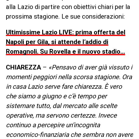
alla Lazio di partire con obiettivi chiari per la
prossima stagione. Le sue considerazioni:
Ultimissime Lazio LIVE: prima offerta del
Napoli per Gila, si attende l’addio di
Romagnoli. Su Rovella e il nuovo stadio…
CHIAREZZA
–
«Pensavo di aver già vissuto i
momenti peggiori nella scorsa stagione. Ora
in casa Lazio serve fare chiarezza. È vero
che siamo a giugno e c’è tempo per
sistemare tutto, dal mercato alle scelte
operative, ma servono certezze. Invece
continuo a percepire un’incognita
economico-finanziaria che sembra non avere