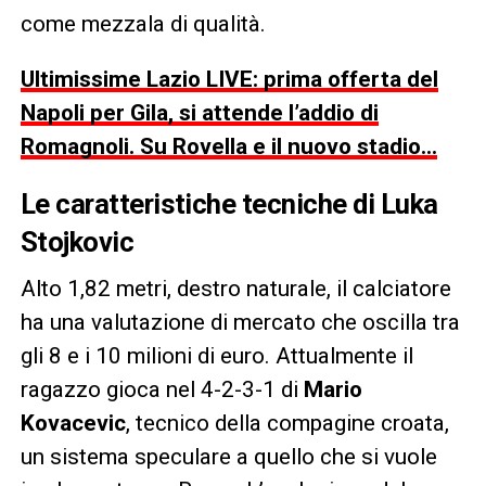
come mezzala di qualità.
Ultimissime Lazio LIVE: prima offerta del
Napoli per Gila, si attende l’addio di
Romagnoli. Su Rovella e il nuovo stadio…
Le caratteristiche tecniche di Luka
Stojkovic
Alto 1,82 metri, destro naturale, il calciatore
ha una valutazione di mercato che oscilla tra
gli 8 e i 10 milioni di euro. Attualmente il
ragazzo gioca nel 4-2-3-1 di
Mario
Kovacevic
, tecnico della compagine croata,
un sistema speculare a quello che si vuole