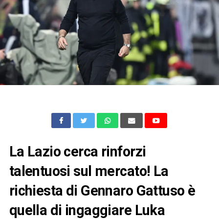
La Lazio cerca rinforzi
talentuosi sul mercato! La
richiesta di Gennaro Gattuso è
quella di ingaggiare Luka