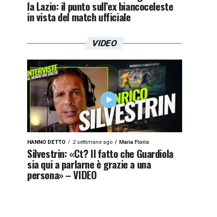
la Lazio: il punto sull’ex biancoceleste
in vista del match ufficiale
VIDEO
HANNO DETTO
2 settimane ago
Maria Floris
Silvestrin: «Ct? Il fatto che Guardiola
sia qui a parlarne è grazie a una
persona» – VIDEO