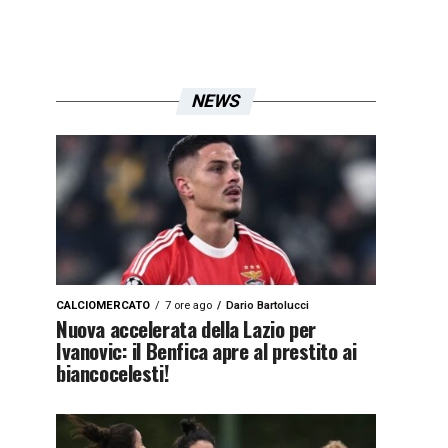
NEWS
CALCIOMERCATO
7 ore ago
Dario Bartolucci
Nuova accelerata della Lazio per
Ivanovic: il Benfica apre al prestito ai
biancocelesti!