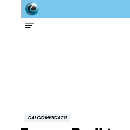
CALCIOMERCATO