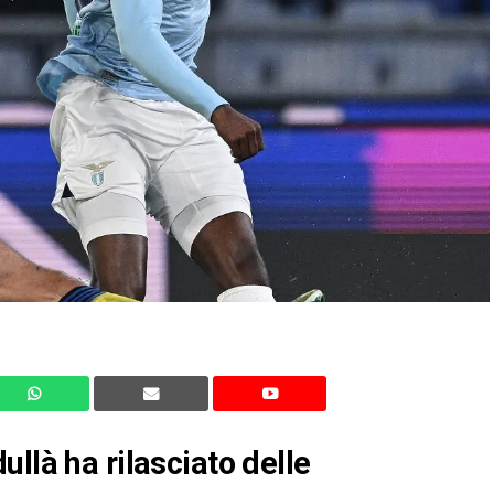
llà ha rilasciato delle