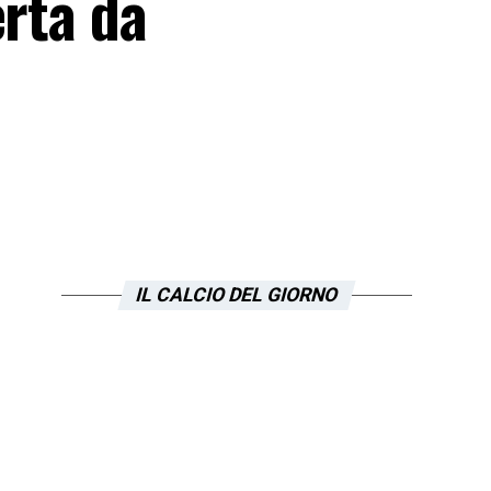
erta da
IL CALCIO DEL GIORNO