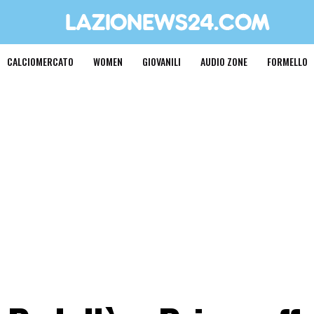
CALCIOMERCATO
WOMEN
GIOVANILI
AUDIO ZONE
FORMELLO