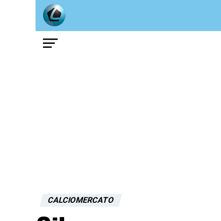
CALCIOMERCATO