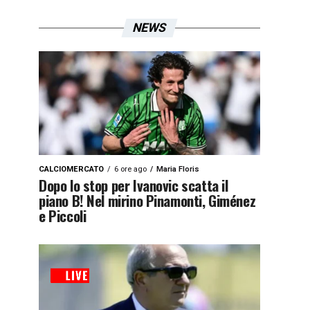
NEWS
CALCIOMERCATO
6 ore ago
Maria Floris
Dopo lo stop per Ivanovic scatta il
piano B! Nel mirino Pinamonti, Giménez
e Piccoli