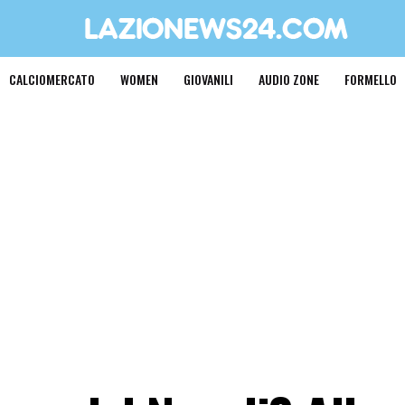
CALCIOMERCATO
WOMEN
GIOVANILI
AUDIO ZONE
FORMELLO