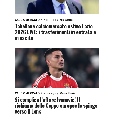
CALCIOMERCATO
6 ore ago
Elia Serra
Tabellone calciomercato estivo Lazio
2026 LIVE: i trasferimenti in entrata e
in uscita
CALCIOMERCATO
7 ore ago
Maria Floris
Si complica l’affare Ivanovic! Il
richiamo delle Coppe europee lo spinge
verso il Lens