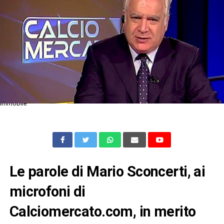
Immobile
Le parole di Mario Sconcerti, ai
microfoni di
Calciomercato.com, in merito