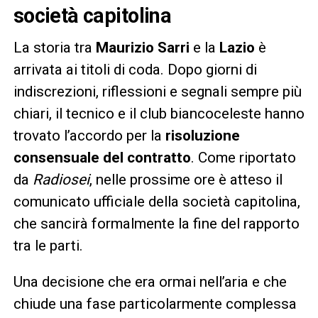
società capitolina
La storia tra
Maurizio Sarri
e la
Lazio
è
arrivata ai titoli di coda. Dopo giorni di
indiscrezioni, riflessioni e segnali sempre più
chiari, il tecnico e il club biancoceleste hanno
trovato l’accordo per la
risoluzione
consensuale del contratto
. Come riportato
da
Radiosei
, nelle prossime ore è atteso il
comunicato ufficiale della società capitolina,
che sancirà formalmente la fine del rapporto
tra le parti.
Una decisione che era ormai nell’aria e che
chiude una fase particolarmente complessa