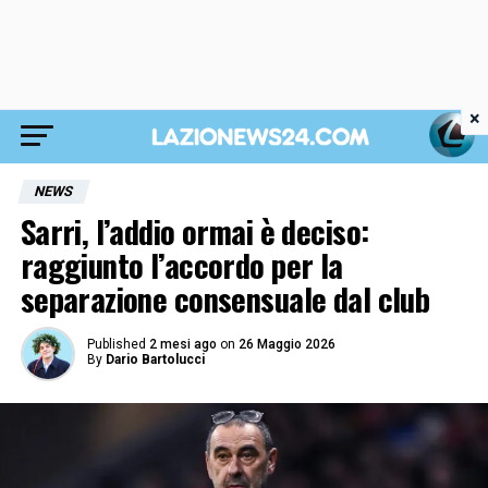
×
NEWS
Sarri, l’addio ormai è deciso:
raggiunto l’accordo per la
separazione consensuale dal club
Published
2 mesi ago
on
26 Maggio 2026
By
Dario Bartolucci