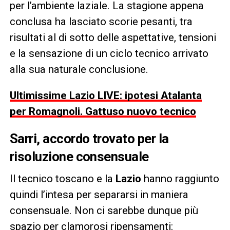
per l’ambiente laziale. La stagione appena
conclusa ha lasciato scorie pesanti, tra
risultati al di sotto delle aspettative, tensioni
e la sensazione di un ciclo tecnico arrivato
alla sua naturale conclusione.
Ultimissime Lazio LIVE: ipotesi Atalanta
per Romagnoli. Gattuso nuovo tecnico
Sarri, accordo trovato per la
risoluzione consensuale
Il tecnico toscano e la
Lazio
hanno raggiunto
quindi l’intesa per separarsi in maniera
consensuale. Non ci sarebbe dunque più
spazio per clamorosi ripensamenti: