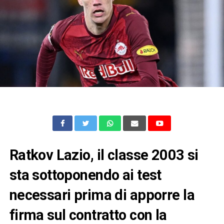
Ratkov Lazio, il classe 2003 si
sta sottoponendo ai test
necessari prima di apporre la
firma sul contratto con la