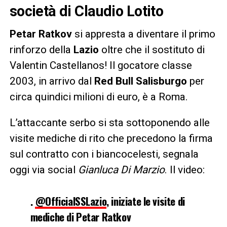
società di Claudio Lotito
Petar Ratkov
si appresta a diventare il primo
rinforzo della
Lazio
oltre che il sostituto di
Valentin Castellanos! Il gocatore classe
2003, in arrivo dal
Red Bull Salisburgo
per
circa quindici milioni di euro, è a Roma.
L’attaccante serbo si sta sottoponendo alle
visite mediche di rito che precedono la firma
sul contratto con i biancocelesti, segnala
oggi via social
Gianluca Di Marzio
. Il video:
.
@OfficialSSLazio
, iniziate le visite di
mediche di Petar Ratkov