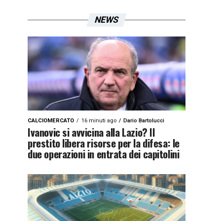
NEWS
CALCIOMERCATO
16 minuti ago
Dario Bartolucci
Ivanovic si avvicina alla Lazio? Il
prestito libera risorse per la difesa: le
due operazioni in entrata dei capitolini