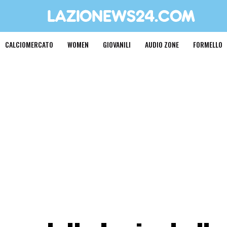
CALCIOMERCATO
WOMEN
GIOVANILI
AUDIO ZONE
FORMELLO