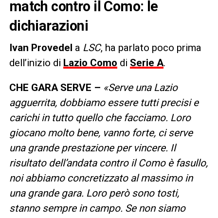
match contro il Como: le
dichiarazioni
Ivan Provedel
a
LSC
, ha parlato poco prima
dell’inizio di
Lazio Como
di
Serie A
.
CHE GARA SERVE –
«Serve una Lazio
agguerrita, dobbiamo essere tutti precisi e
carichi in tutto quello che facciamo. Loro
giocano molto bene, vanno forte, ci serve
una grande prestazione per vincere. Il
risultato dell’andata contro il Como è fasullo,
noi abbiamo concretizzato al massimo in
una grande gara. Loro però sono tosti,
stanno sempre in campo. Se non siamo