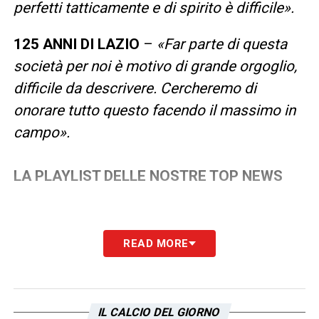
perfetti tatticamente e di spirito è difficile».
125 ANNI DI LAZIO
–
«Far parte di questa
società per noi è motivo di grande orgoglio,
difficile da descrivere. Cercheremo di
onorare tutto questo facendo il massimo in
campo».
LA PLAYLIST DELLE NOSTRE TOP NEWS
READ MORE
IL CALCIO DEL GIORNO