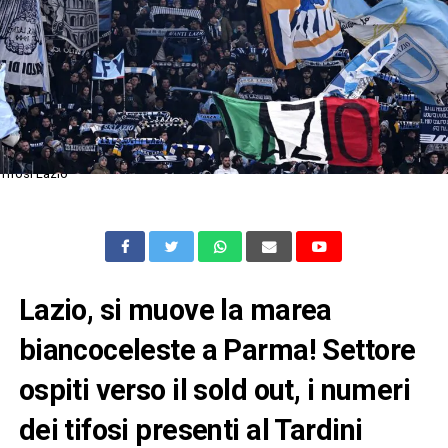
Tifosi Lazio
Lazio, si muove la marea
biancoceleste a Parma! Settore
ospiti verso il sold out, i numeri
dei tifosi presenti al Tardini