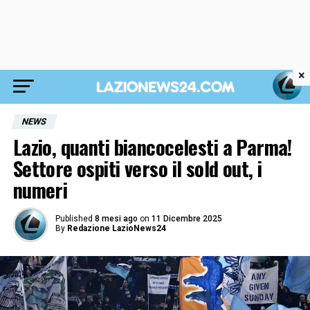
×
NEWS
Lazio, quanti biancocelesti a Parma!
Settore ospiti verso il sold out, i
numeri
Published
8 mesi ago
on
11 Dicembre 2025
By
Redazione LazioNews24