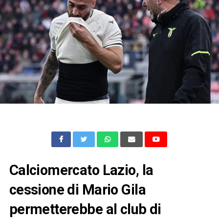
Calciomercato Lazio, la
cessione di Mario Gila
permetterebbe al club di