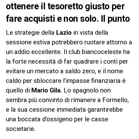
ottenere il tesoretto giusto per
fare acquisti e non solo. Il punto
Le strategie della
Lazio
in vista della
sessione estiva potrebbero ruotare attorno a
un addio eccellente. Il club biancoceleste ha
la forte necessità di far quadrare i conti per
evitare un mercato a saldo zero, e il nome
caldo per sbloccare l’impasse finanziaria è
quello di
Mario Gila
. Lo spagnolo non
sembra più convinto di rimanere a Formello,
e la sua cessione immediata garantirebbe
una boccata d’ossigeno per le casse
societarie.