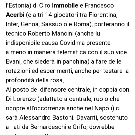
l’Estonia) di Ciro
Immobile
e Francesco
Acerbi
(e altri 14 giocatori tra Fiorentina,
Inter, Genoa, Sassuolo e Roma), porteranno il
tecnico Roberto Mancini (anche lui
indisponibile causa Covid ma presente
almeno in maniera telematica con il suo vice
Evani, che siederà in panchina) a fare delle
rotazioni ed esperimenti, anche per testare la
profondità della rosa,
Al posto del difensore centrale, in coppia con
Di Lorenzo (adattato a centrale, ruolo che
ricopre all’occorrenza anche nel Napoli) ci
sarà Alessandro Bastoni. Davanti, sostenuto
ai lati da Bernardeschi e Grifo, dovrebbe