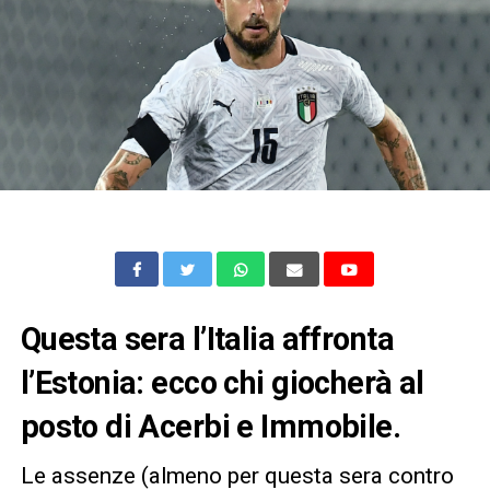
Questa sera l’Italia affronta
l’Estonia: ecco chi giocherà al
posto di Acerbi e Immobile.
Le assenze (almeno per questa sera contro