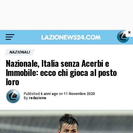
×
NAZIONALI
Nazionale, Italia senza Acerbi e
Immobile: ecco chi gioca al posto
loro
Published
6 anni ago
on
11 Novembre 2020
By
redazione