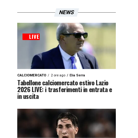
NEWS
CALCIOMERCATO
2 ore ago
Elia Serra
Tabellone calciomercato estivo Lazio
2026 LIVE: i trasferimenti in entrata e
in uscita