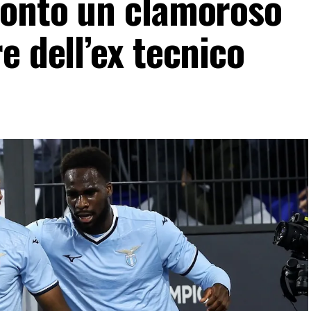
ronto un clamoroso
e dell’ex tecnico