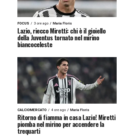
FOCUS
3 ore ago
Maria Floris
Lazio, riecco Miretti: chi è il gioiello
della Juventus tornato nel mirino
biancoceleste
CALCIOMERCATO
4 ore ago
Maria Floris
Ritorno di fiamma in casa Lazio! Miretti
piomba nel mirino per accendere la
trequarti