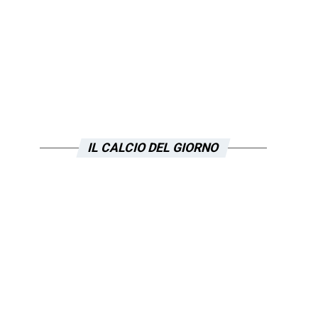
IL CALCIO DEL GIORNO