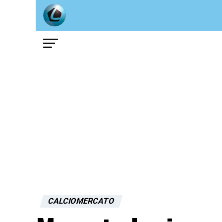
CALCIOMERCATO