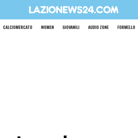
CALCIOMERCATO
WOMEN
GIOVANILI
AUDIO ZONE
FORMELLO