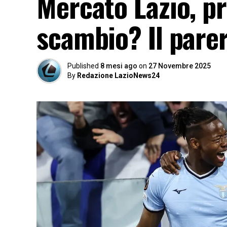
Mercato Lazio, p
scambio? Il parer
Published
8 mesi ago
on
27 Novembre 2025
By
Redazione LazioNews24