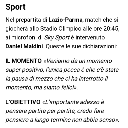
Sport
Nel prepartita di
Lazio-Parma
, match che si
giocherà allo Stadio Olimpico alle ore 20:45,
ai microfoni di
Sky Sport
è intervenuto
Daniel Maldini
. Queste le sue dichiarazioni:
IL MOMENTO
«Veniamo da un momento
super positivo, l’unica pecca è che c’è stata
la pausa di mezzo che ci ha interrotto il
momento, ma siamo felici».
L’OBIETTIVO
«L’importante adesso è
pensare partita per partita, credo fare
pensiero a lungo termine non abbia senso».