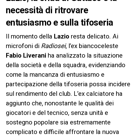
necessità di ritrovare
entusiasmo e sulla tifoseria
Il momento della
Lazio
resta delicato. Ai
microfoni di
Radiosei
, l’ex biancoceleste
Fabio Liverani
ha analizzato la situazione
della società e della squadra, evidenziando
come la mancanza di entusiasmo e
partecipazione della tifoseria possa incidere
sul rendimento del club. L’ex calciatore ha
aggiunto che, nonostante le qualità dei
giocatori e del tecnico, senza unità e
sostegno popolare sia estremamente
complicato e difficile affrontare la nuova