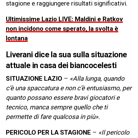
stagione e raggiungere risultati significativi.
Ultimissime Lazio LIVE: Maldini e Ratkov
non incidono come sperato, la svolta è
lontana
Liverani dice la sua sulla situazione
attuale in casa dei biancocelesti
SITUAZIONE LAZIO
–
«Alla lunga, quando
c’è una spaccatura e non c’è entusiasmo, per
quanto possano essere bravi giocatori e
tecnico, manca sempre quello che ti
permette di fare qualcosa in più».
PERICOLO PER LA STAGIONE
–
«Il pericolo