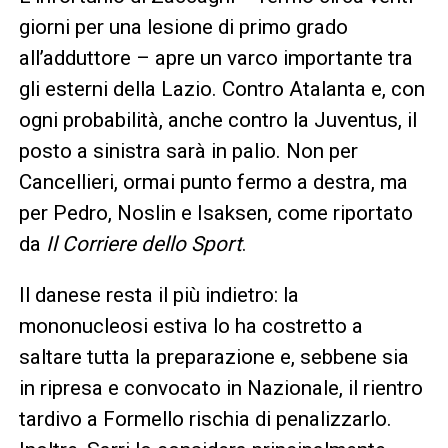
giorni per una lesione di primo grado
all’adduttore – apre un varco importante tra
gli esterni della Lazio. Contro Atalanta e, con
ogni probabilità, anche contro la Juventus, il
posto a sinistra sarà in palio. Non per
Cancellieri, ormai punto fermo a destra, ma
per Pedro, Noslin e Isaksen, come riportato
da
Il Corriere dello Sport
.
Il danese resta il più indietro: la
mononucleosi estiva lo ha costretto a
saltare tutta la preparazione e, sebbene sia
in ripresa e convocato in Nazionale, il rientro
tardivo a Formello rischia di penalizzarlo.