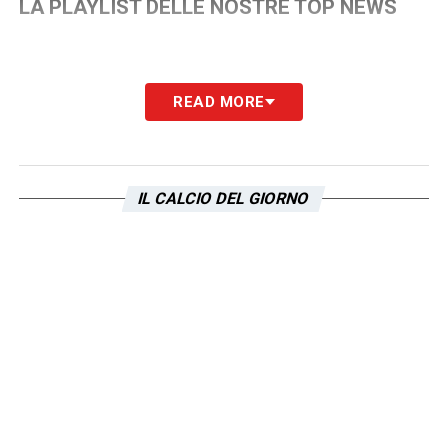
LA PLAYLIST DELLE NOSTRE TOP NEWS
READ MORE
IL CALCIO DEL GIORNO