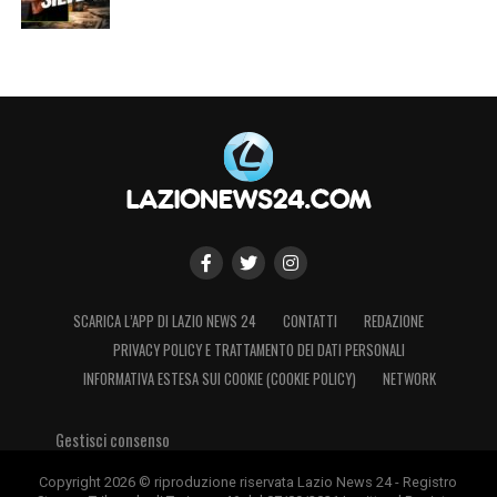
SCARICA L’APP DI LAZIO NEWS 24
CONTATTI
REDAZIONE
PRIVACY POLICY E TRATTAMENTO DEI DATI PERSONALI
INFORMATIVA ESTESA SUI COOKIE (COOKIE POLICY)
NETWORK
Gestisci consenso
Copyright 2026 © riproduzione riservata Lazio News 24 - Registro