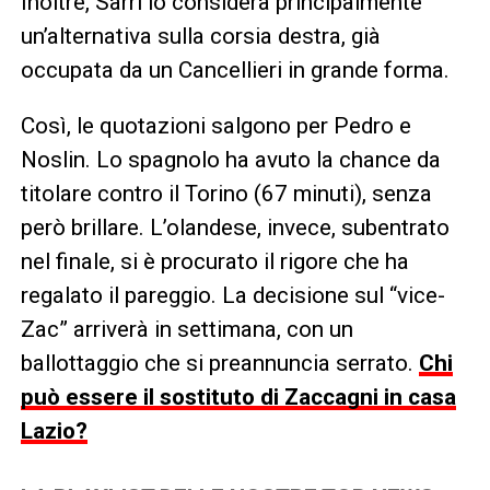
Inoltre, Sarri lo considera principalmente
un’alternativa sulla corsia destra, già
occupata da un Cancellieri in grande forma.
Così, le quotazioni salgono per Pedro e
Noslin. Lo spagnolo ha avuto la chance da
titolare contro il Torino (67 minuti), senza
però brillare. L’olandese, invece, subentrato
nel finale, si è procurato il rigore che ha
regalato il pareggio. La decisione sul “vice-
Zac” arriverà in settimana, con un
ballottaggio che si preannuncia serrato.
Chi
può essere il sostituto di Zaccagni in casa
Lazio?