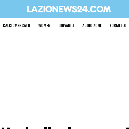
CALCIOMERCATO
WOMEN
GIOVANILI
AUDIO ZONE
FORMELLO