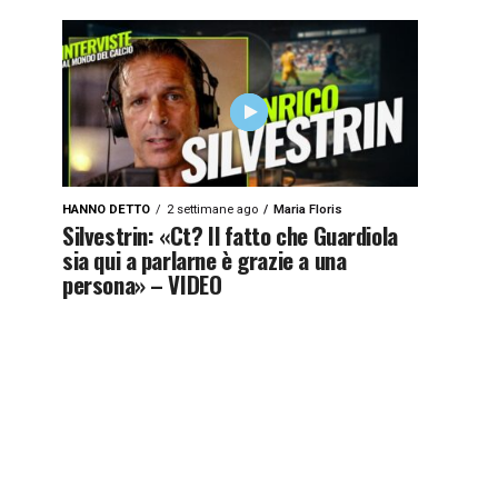
HANNO DETTO
2 settimane ago
Maria Floris
Silvestrin: «Ct? Il fatto che Guardiola
sia qui a parlarne è grazie a una
persona» – VIDEO