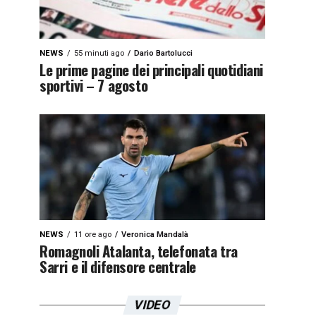
NEWS
55 minuti ago
Dario Bartolucci
Le prime pagine dei principali quotidiani
sportivi – 7 agosto
NEWS
11 ore ago
Veronica Mandalà
Romagnoli Atalanta, telefonata tra
Sarri e il difensore centrale
VIDEO