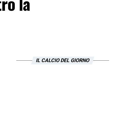
ro la
IL CALCIO DEL GIORNO