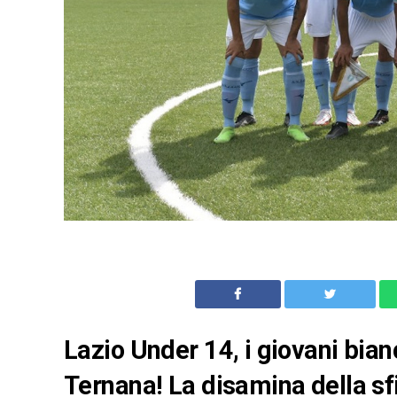
Lazio Under 14, i giovani bian
Ternana! La disamina della sf