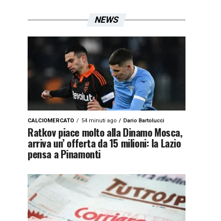
NEWS
CALCIOMERCATO
54 minuti ago
Dario Bartolucci
Ratkov piace molto alla Dinamo Mosca,
arriva un’ offerta da 15 milioni: la Lazio
pensa a Pinamonti