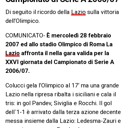
Di seguito il ricordo della
Lazio
sulla vittoria
dell’Olimpico.
COMUNICATO-
È mercoledì 28 febbraio
2007 ed allo stadio Olimpico di Roma La
Lazio
affronta il nella gara valida per la
XXVI giornata del Campionato di Serie A
2006/07.
Colucci gela l’Olimpico al 17’ ma una grande
Lazio nella ripresa ribalta i siciliani e cala il
tris: in gol Pandev, Siviglia e Rocchi. Il gol
dell`1-1 è arrivato dalla terza azione decente
messa insieme dalla Lazio: Ledesma-Zauri e