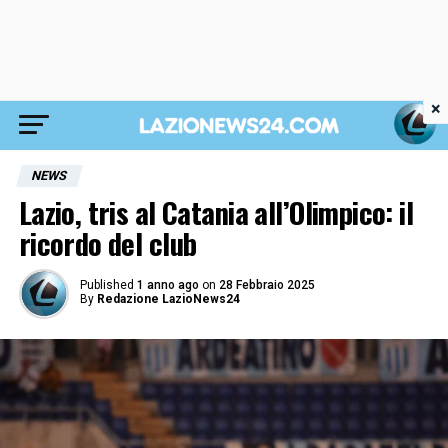
×
NEWS
Lazio, tris al Catania all’Olimpico: il
ricordo del club
Published
1 anno ago
on
28 Febbraio 2025
By
Redazione LazioNews24