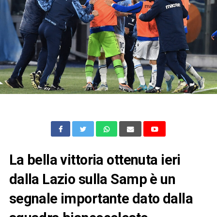
La bella vittoria ottenuta ieri
dalla Lazio sulla Samp è un
segnale importante dato dalla