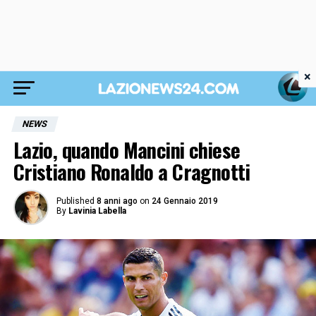
×
NEWS
Lazio, quando Mancini chiese
Cristiano Ronaldo a Cragnotti
Published
8 anni ago
on
24 Gennaio 2019
By
Lavinia Labella