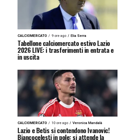
CALCIOMERCATO
9 ore ago
Elia Serra
Tabellone calciomercato estivo Lazio
2026 LIVE: i trasferimenti in entrata e
in uscita
CALCIOMERCATO
10 ore ago
Veronica Mandalà
Lazio e Betis si contendono Ivanovic!
Biancocelesti in pole: si attende la