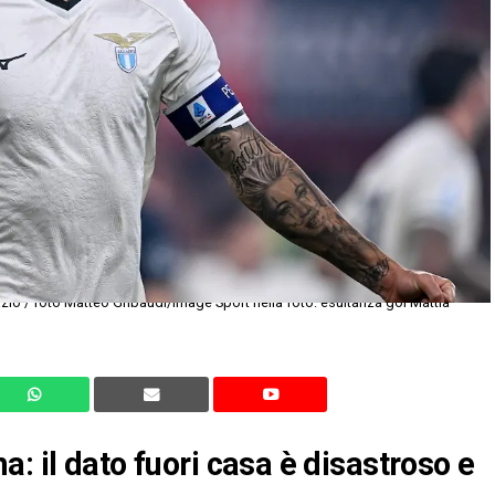
: il dato fuori casa è disastroso e