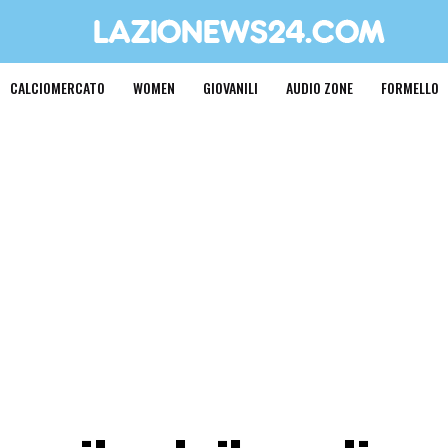
CALCIOMERCATO
WOMEN
GIOVANILI
AUDIO ZONE
FORMELLO