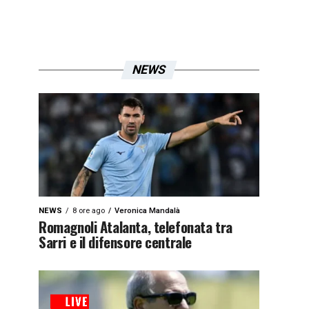
NEWS
NEWS
8 ore ago
Veronica Mandalà
Romagnoli Atalanta, telefonata tra
Sarri e il difensore centrale