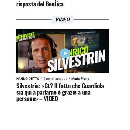
risposta del Benfica
VIDEO
HANNO DETTO
2 settimane ago
Maria Floris
Silvestrin: «Ct? Il fatto che Guardiola
sia qui a parlarne è grazie a una
persona» – VIDEO