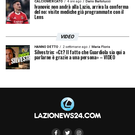
CALCIOMERCATO
4 ore ago
Dario Bartolucci
Ivanovic non andrà alla Lazio, arriva la conferma
del no: visite mediche già programmate con il
Lens
VIDEO
HANNO DETTO
2 settimane ago
Maria Floris
Silvestrin: «Ct? Il fatto che Guardiola sia qui a
parlarne è grazie a una persona» – VIDEO