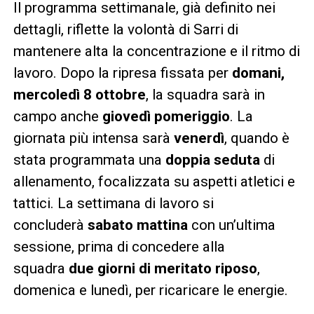
Il programma settimanale, già definito nei
dettagli, riflette la volontà di Sarri di
mantenere alta la concentrazione e il ritmo di
lavoro. Dopo la ripresa fissata per
domani,
mercoledì 8 ottobre
, la squadra sarà in
campo anche
giovedì pomeriggio
. La
giornata più intensa sarà
venerdì
, quando è
stata programmata una
doppia seduta
di
allenamento, focalizzata su aspetti atletici e
tattici. La settimana di lavoro si
concluderà
sabato mattina
con un’ultima
sessione, prima di concedere alla
squadra
due giorni di meritato riposo
,
domenica e lunedì, per ricaricare le energie.