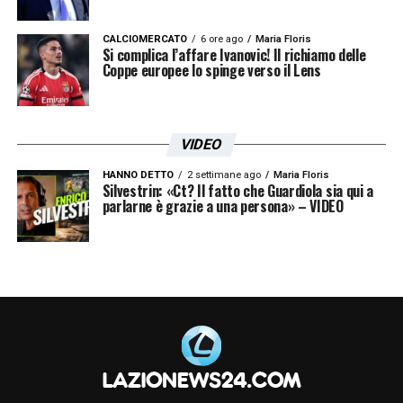
CALCIOMERCATO
6 ore ago
Maria Floris
Si complica l’affare Ivanovic! Il richiamo delle
Coppe europee lo spinge verso il Lens
VIDEO
HANNO DETTO
2 settimane ago
Maria Floris
Silvestrin: «Ct? Il fatto che Guardiola sia qui a
parlarne è grazie a una persona» – VIDEO