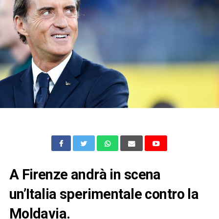
A Firenze andrà in scena
un’Italia sperimentale contro la
Moldavia.