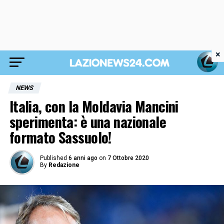
×
NEWS
Italia, con la Moldavia Mancini
sperimenta: è una nazionale
formato Sassuolo!
Published
6 anni ago
on
7 Ottobre 2020
By
Redazione