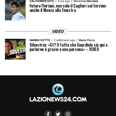
CALCIOMERCATO
4 ore ago
Veronica Mandalà
Futuro Floriani, non solo il Cagliari sul terzino:
anche il Monza alla finestra
VIDEO
HANNO DETTO
2 settimane ago
Maria Floris
Silvestrin: «Ct? Il fatto che Guardiola sia qui a
parlarne è grazie a una persona» – VIDEO