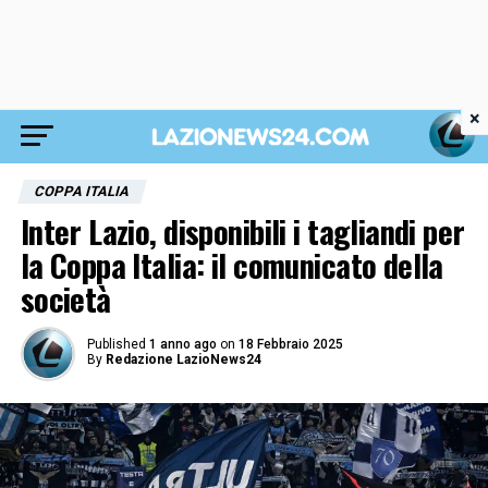
×
COPPA ITALIA
Inter Lazio, disponibili i tagliandi per
la Coppa Italia: il comunicato della
società
Published
1 anno ago
on
18 Febbraio 2025
By
Redazione LazioNews24