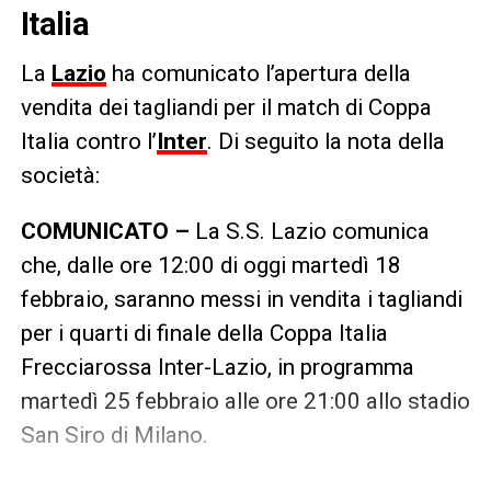
Italia
La
Lazio
ha comunicato l’apertura della
vendita dei tagliandi per il match di Coppa
Italia contro l’
Inter
. Di seguito la nota della
società:
COMUNICATO –
La S.S. Lazio comunica
che, dalle ore 12:00 di oggi martedì 18
febbraio, saranno messi in vendita i tagliandi
per i quarti di finale della Coppa Italia
Frecciarossa Inter-Lazio, in programma
martedì 25 febbraio alle ore 21:00 allo stadio
San Siro di Milano.