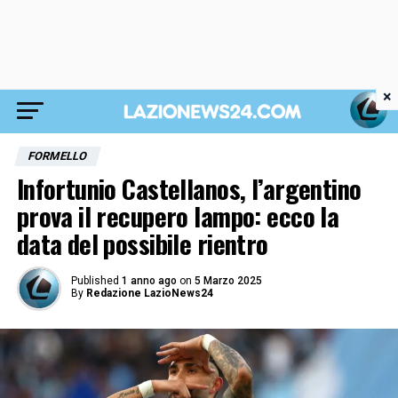
×
FORMELLO
Infortunio Castellanos, l’argentino
prova il recupero lampo: ecco la
data del possibile rientro
Published
1 anno ago
on
5 Marzo 2025
By
Redazione LazioNews24