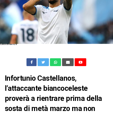
Castellanos
Infortunio Castellanos,
l’attaccante biancoceleste
proverà a rientrare prima della
sosta di metà marzo ma non