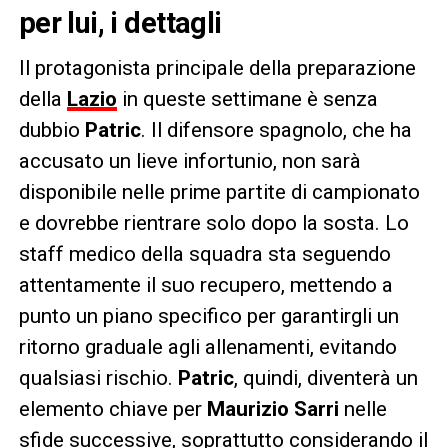
per lui, i dettagli
Il protagonista principale della preparazione
della
Lazio
in queste settimane è senza
dubbio
Patric
. Il difensore spagnolo, che ha
accusato un lieve infortunio, non sarà
disponibile nelle prime partite di campionato
e dovrebbe rientrare solo dopo la sosta. Lo
staff medico della squadra sta seguendo
attentamente il suo recupero, mettendo a
punto un piano specifico per garantirgli un
ritorno graduale agli allenamenti, evitando
qualsiasi rischio.
Patric
, quindi, diventerà un
elemento chiave per
Maurizio Sarri
nelle
sfide successive, soprattutto considerando il