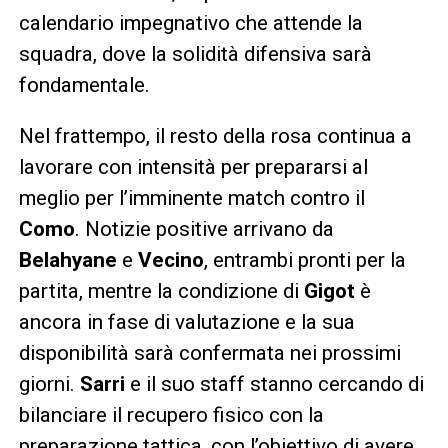
calendario impegnativo che attende la
squadra, dove la solidità difensiva sarà
fondamentale.
Nel frattempo, il resto della rosa continua a
lavorare con intensità per prepararsi al
meglio per l’imminente match contro il
Como
. Notizie positive arrivano da
Belahyane
e
Vecino
, entrambi pronti per la
partita, mentre la condizione di
Gigot
è
ancora in fase di valutazione e la sua
disponibilità sarà confermata nei prossimi
giorni.
Sarri
e il suo staff stanno cercando di
bilanciare il recupero fisico con la
preparazione tattica, con l’obiettivo di avere