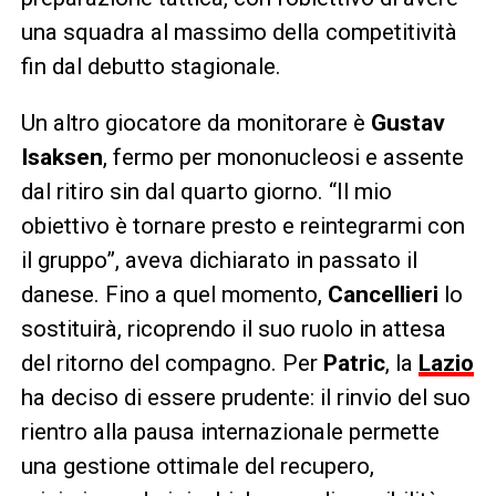
una squadra al massimo della competitività
fin dal debutto stagionale.
Un altro giocatore da monitorare è
Gustav
Isaksen
, fermo per mononucleosi e assente
dal ritiro sin dal quarto giorno. “Il mio
obiettivo è tornare presto e reintegrarmi con
il gruppo”, aveva dichiarato in passato il
danese. Fino a quel momento,
Cancellieri
lo
sostituirà, ricoprendo il suo ruolo in attesa
del ritorno del compagno. Per
Patric
, la
Lazio
ha deciso di essere prudente: il rinvio del suo
rientro alla pausa internazionale permette
una gestione ottimale del recupero,