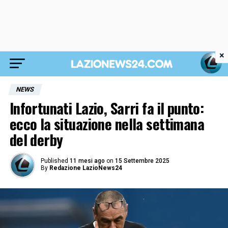
×
NEWS
Infortunati Lazio, Sarri fa il punto:
ecco la situazione nella settimana
del derby
Published
11 mesi ago
on
15 Settembre 2025
By
Redazione LazioNews24