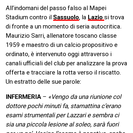
All’indomani del passo falso al Mapei
Stadium contro il
Sassuolo
, la
Lazio
si trova
di fronte a un momento di seria autocritica.
Maurizio Sarri, allenatore toscano classe
1959 e maestro di un calcio propositivo e
ordinato, è intervenuto oggi attraverso i
canali ufficiali del club per analizzare la prova
offerta e tracciare la rotta verso il riscatto.
Un estratto delle sue parole:
INFERMERIA
–
«Vengo da una riunione col
dottore pochi minuti fa, stamattina c’erano
esami strumentali per Lazzari e sembra ci
sia una piccola lesione al soleo, sarà fuori