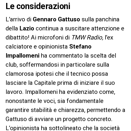
Le considerazioni
L’arrivo di
Gennaro Gattuso
sulla panchina
della
Lazio
continua a suscitare attenzione e
dibattito! Ai microfoni di
TMW Radio,
l’ex
calciatore e opinionista
Stefano
Impallomeni
ha commentato la scelta del
club, soffermandosi in particolare sulla
clamorosa ipotesi che il tecnico possa
lasciare la Capitale prima di iniziare il suo
lavoro. Impallomeni ha evidenziato come,
nonostante le voci, sia fondamentale
garantire stabilità e chiarezza, permettendo a
Gattuso di avviare un progetto concreto.
L’opinionista ha sottolineato che la società