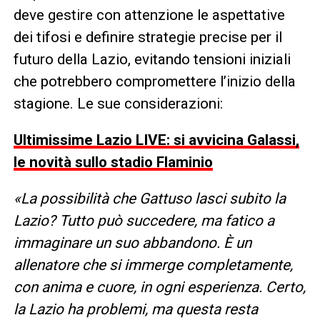
deve gestire con attenzione le aspettative
dei tifosi e definire strategie precise per il
futuro della Lazio, evitando tensioni iniziali
che potrebbero compromettere l’inizio della
stagione. Le sue considerazioni:
Ultimissime Lazio LIVE: si avvicina Galassi,
le novità sullo stadio Flaminio
«La possibilità che Gattuso lasci subito la
Lazio? Tutto può succedere, ma fatico a
immaginare un suo abbandono. È un
allenatore che si immerge completamente,
con anima e cuore, in ogni esperienza. Certo,
la Lazio ha problemi, ma questa resta