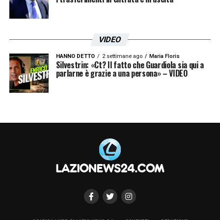
VIDEO
HANNO DETTO
2 settimane ago
Maria Floris
Silvestrin: «Ct? Il fatto che Guardiola sia qui a
parlarne è grazie a una persona» – VIDEO