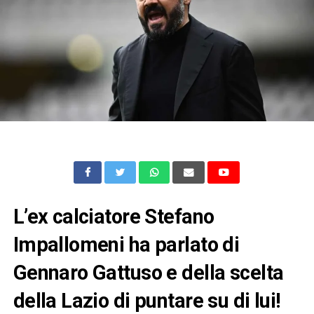
L’ex calciatore Stefano
Impallomeni ha parlato di
Gennaro Gattuso e della scelta
della Lazio di puntare su di lui!