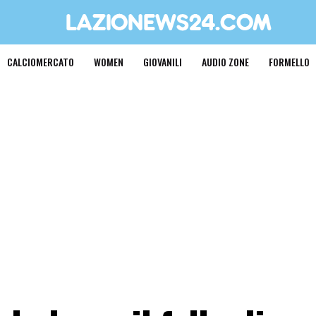
CALCIOMERCATO
WOMEN
GIOVANILI
AUDIO ZONE
FORMELLO