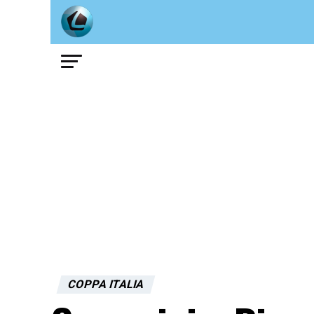
COPPA ITALIA