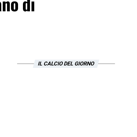
ano di
IL CALCIO DEL GIORNO