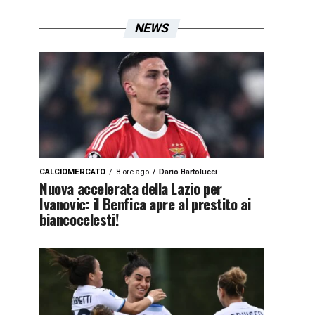
NEWS
CALCIOMERCATO
8 ore ago
Dario Bartolucci
Nuova accelerata della Lazio per
Ivanovic: il Benfica apre al prestito ai
biancocelesti!