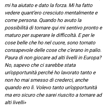
mi ha aiutato e dato la forza. Mi ha fatto
vedere quant’ero cresciuto mentalmente e
come persona. Quando ho avuto la
possibilità di tornare qui mi sentivo pronto e
maturo per superare le difficoltà. E per le
cose belle che ho nel cuore, sono tornato
consapevole delle cose che c’erano in palio.
Paura di non giocare ad alti livelli in Europa?
No, sapevo che ci sarebbe stata
un’opportunità perché ho lavorato tanto e
non ho mai smesso di crederci, anche
quando ero lì. Volevo tanto un’opportunità
ma ero sicuro che sarei riuscito a tornare ad
alti livelli
»