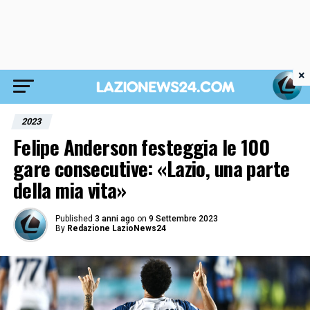
×
2023
Felipe Anderson festeggia le 100
gare consecutive: «Lazio, una parte
della mia vita»
Published
3 anni ago
on
9 Settembre 2023
By
Redazione LazioNews24