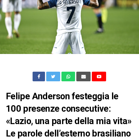
Felipe Anderson festeggia le
100 presenze consecutive:
«Lazio, una parte della mia vita»
Le parole dell’esterno brasiliano