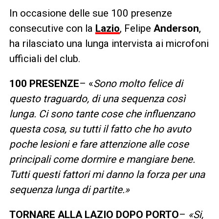
In occasione delle sue 100 presenze
consecutive con la
Lazio
, Felipe
Anderson
,
ha rilasciato una lunga intervista ai microfoni
ufficiali del club.
100 PRESENZE
– «
Sono molto felice di
questo traguardo, di una sequenza così
lunga. Ci sono tante cose che influenzano
questa cosa, su tutti il fatto che ho avuto
poche lesioni e fare attenzione alle cose
principali come dormire e mangiare bene.
Tutti questi fattori mi danno la forza per una
sequenza lunga di partite.»
TORNARE ALLA LAZIO DOPO PORTO
–
«Si,