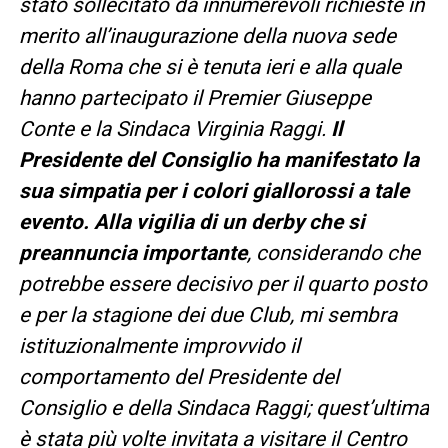
stato sollecitato da innumerevoli richieste in
merito all’inaugurazione della nuova sede
della Roma che si è tenuta ieri e alla quale
hanno partecipato il Premier Giuseppe
Conte e la Sindaca Virginia Raggi.
Il
Presidente del Consiglio ha manifestato la
sua simpatia per i colori giallorossi a tale
evento. Alla vigilia di un derby che si
preannuncia importante
, considerando che
potrebbe essere decisivo per il quarto posto
e per la stagione dei due Club, mi sembra
istituzionalmente improvvido il
comportamento del Presidente del
Consiglio e della Sindaca Raggi; quest’ultima
è stata più volte invitata a visitare il Centro