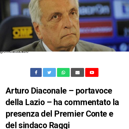
@OfficialSSLazio
Arturo Diaconale – portavoce
della Lazio – ha commentato la
presenza del Premier Conte e
del sindaco Raggi