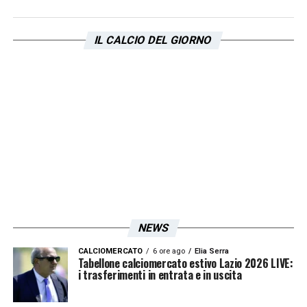
IL CALCIO DEL GIORNO
NEWS
CALCIOMERCATO
6 ore ago
Elia Serra
Tabellone calciomercato estivo Lazio 2026 LIVE:
i trasferimenti in entrata e in uscita