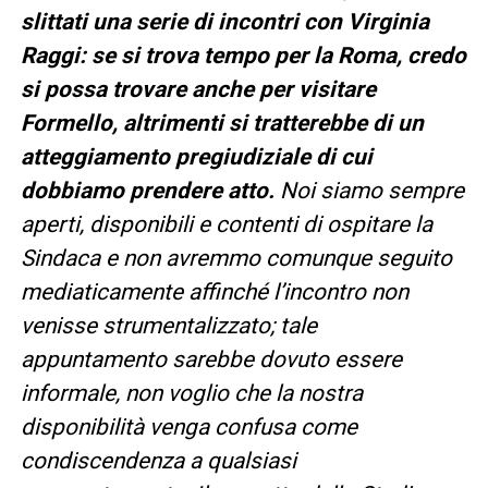
slittati una serie di incontri con Virginia
Raggi: se si trova tempo per la Roma, credo
si possa trovare anche per visitare
Formello, altrimenti si tratterebbe di un
atteggiamento pregiudiziale di cui
dobbiamo prendere atto.
Noi siamo sempre
aperti, disponibili e contenti di ospitare la
Sindaca e non avremmo comunque seguito
mediaticamente affinché l’incontro non
venisse strumentalizzato; tale
appuntamento sarebbe dovuto essere
informale, non voglio che la nostra
disponibilità venga confusa come
condiscendenza a qualsiasi