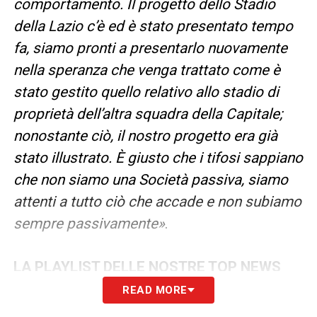
comportamento. Il progetto dello Stadio
della Lazio c’è ed è stato presentato tempo
fa, siamo pronti a presentarlo nuovamente
nella speranza che venga trattato come è
stato gestito quello relativo allo stadio di
proprietà dell’altra squadra della Capitale;
nonostante ciò, il nostro progetto era già
stato illustrato. È giusto che i tifosi sappiano
che non siamo una Società passiva, siamo
attenti a tutto ciò che accade e non subiamo
sempre passivamente»
.
LA PLAYLIST DELLE NOSTRE TOP NEWS
READ MORE