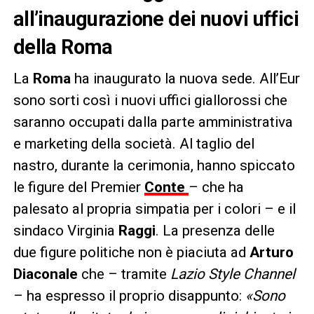
all’inaugurazione dei nuovi uffici
della Roma
La
Roma
ha inaugurato la nuova sede. All’Eur
sono sorti così i nuovi uffici giallorossi che
saranno occupati dalla parte amministrativa
e marketing della società. Al taglio del
nastro, durante la cerimonia, hanno spiccato
le figure del Premier
Conte
– che ha
palesato al propria simpatia per i colori – e il
sindaco Virginia
Raggi
. La presenza delle
due figure politiche non è piaciuta ad
Arturo
Diaconale
che – tramite
Lazio Style Channel
– ha espresso il proprio disappunto:
«Sono