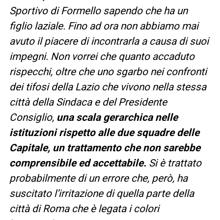
Sportivo di Formello sapendo che ha un
figlio laziale. Fino ad ora non abbiamo mai
avuto il piacere di incontrarla a causa di suoi
impegni. Non vorrei che quanto accaduto
rispecchi, oltre che uno sgarbo nei confronti
dei tifosi della Lazio che vivono nella stessa
città della Sindaca e del Presidente
Consiglio,
una scala gerarchica nelle
istituzioni rispetto alle due squadre delle
Capitale, un trattamento che non sarebbe
comprensibile ed accettabile.
Si è trattato
probabilmente di un errore che, però, ha
suscitato l’irritazione di quella parte della
città di Roma che è legata i colori