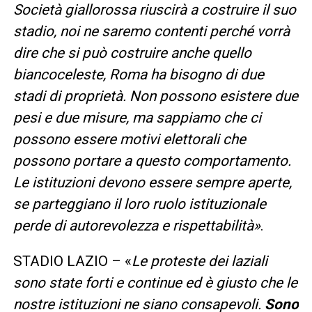
Società giallorossa riuscirà a costruire il suo
stadio, noi ne saremo contenti perché vorrà
dire che si può costruire anche quello
biancoceleste, Roma ha bisogno di due
stadi di proprietà. Non possono esistere due
pesi e due misure, ma sappiamo che ci
possono essere motivi elettorali che
possono portare a questo comportamento.
Le istituzioni devono essere sempre aperte,
se parteggiano il loro ruolo istituzionale
perde di autorevolezza e rispettabilità»
.
STADIO LAZIO – «
Le proteste dei laziali
sono state forti e continue ed è giusto che le
nostre istituzioni ne siano consapevoli.
Sono