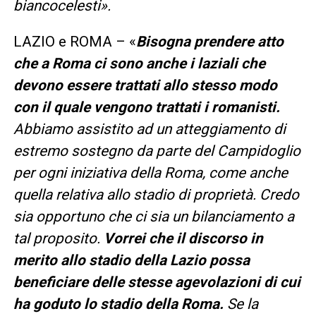
biancocelesti».
LAZIO e ROMA – «
Bisogna prendere atto
che a Roma ci sono anche i laziali che
devono essere trattati allo stesso modo
con il quale vengono trattati i romanisti.
Abbiamo assistito ad un atteggiamento di
estremo sostegno da parte del Campidoglio
per ogni iniziativa della Roma, come anche
quella relativa allo stadio di proprietà. Credo
sia opportuno che ci sia un bilanciamento a
tal proposito.
Vorrei che il discorso in
merito allo stadio della Lazio possa
beneficiare delle stesse agevolazioni di cui
ha goduto lo stadio della Roma.
Se la