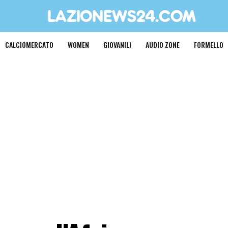
CALCIOMERCATO
WOMEN
GIOVANILI
AUDIO ZONE
FORMELLO