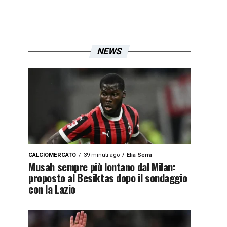
NEWS
CALCIOMERCATO
39 minuti ago
Elia Serra
Musah sempre più lontano dal Milan:
proposto al Besiktas dopo il sondaggio
con la Lazio