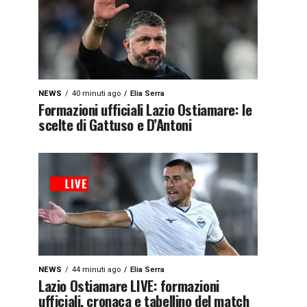
NEWS
40 minuti ago
Elia Serra
Formazioni ufficiali Lazio Ostiamare: le
scelte di Gattuso e D’Antoni
NEWS
44 minuti ago
Elia Serra
Lazio Ostiamare LIVE: formazioni
ufficiali, cronaca e tabellino del match