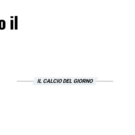
 il
IL CALCIO DEL GIORNO