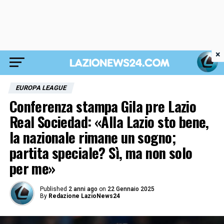
×
EUROPA LEAGUE
Conferenza stampa Gila pre Lazio
Real Sociedad: «Alla Lazio sto bene,
la nazionale rimane un sogno;
partita speciale? Sì, ma non solo
per me»
Published
2 anni ago
on
22 Gennaio 2025
By
Redazione LazioNews24