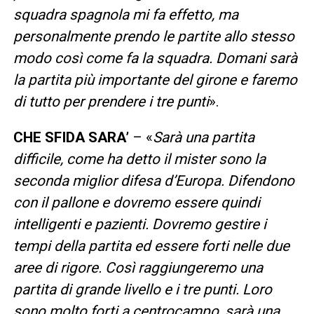
squadra spagnola mi fa effetto, ma
personalmente prendo le partite allo stesso
modo così come fa la squadra. Domani sarà
la partita più importante del girone e faremo
di tutto per prendere i tre punti
».
CHE SFIDA SARA’
– «
Sarà una partita
difficile, come ha detto il mister sono la
seconda miglior difesa d’Europa. Difendono
con il pallone e dovremo essere quindi
intelligenti e pazienti. Dovremo gestire i
tempi della partita ed essere forti nelle due
aree di rigore. Così raggiungeremo una
partita di grande livello e i tre punti. Loro
sono molto forti a centrocampo, sarà una