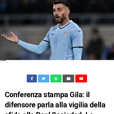
Gila
Conferenza stampa Gila: il
difensore parla alla vigilia della