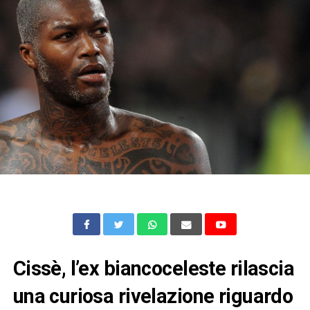
Cissè, l’ex biancoceleste rilascia
una curiosa rivelazione riguardo