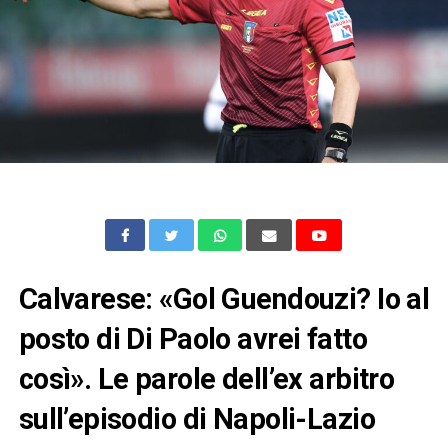
Calvarese: «Gol Guendouzi? Io al
posto di Di Paolo avrei fatto
così». Le parole dell’ex arbitro
sull’episodio di Napoli-Lazio