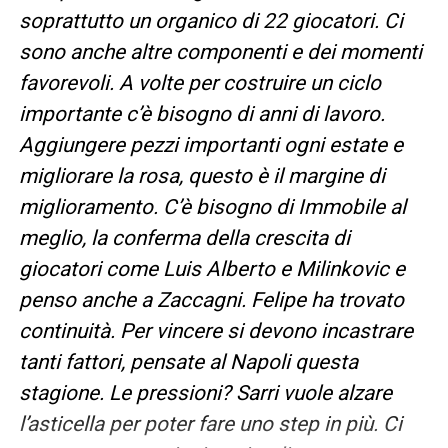
soprattutto un organico di 22 giocatori. Ci
sono anche altre componenti e dei momenti
favorevoli. A volte per costruire un ciclo
importante c’è bisogno di anni di lavoro.
Aggiungere pezzi importanti ogni estate e
migliorare la rosa, questo è il margine di
miglioramento. C’è bisogno di Immobile al
meglio, la conferma della crescita di
giocatori come Luis Alberto e Milinkovic e
penso anche a Zaccagni. Felipe ha trovato
continuità. Per vincere si devono incastrare
tanti fattori, pensate al Napoli questa
stagione. Le pressioni? Sarri vuole alzare
l’asticella per poter fare uno step in più. Ci