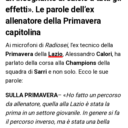
effetti». Le parole dell’ex
allenatore della Primavera
capitolina
Ai microfoni di
Radiosei
, l’ex tecnico della
Primavera
della
Lazio
, Alessandro
Calori
, ha
parlato della corsa alla
Champions
della
squadra di
Sarri
e non solo. Ecco le sue
parole:
SULLA PRIMAVERA
– «
Ho fatto un percorso
da allenatore, quella alla Lazio è stata la
prima in un settore giovanile. In genere si fa
il percorso inverso, ma è stata una bella