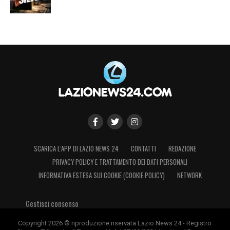
SCARICA L’APP DI LAZIO NEWS 24
CONTATTI
REDAZIONE
PRIVACY POLICY E TRATTAMENTO DEI DATI PERSONALI
INFORMATIVA ESTESA SUI COOKIE (COOKIE POLICY)
NETWORK
Gestisci consenso
Copyright 2026 © riproduzione riservata Lazio News 24 - Registro