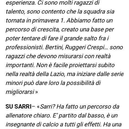
esperienza.
Ci sono molti ragazzi di
talento,
sono contento che la squadra sia
tornata in primavera 1. Abbiamo fatto un
percorso di crescita, creato una base per
poter tentare di fare il grande salto fra i
professionisti. Bertini, Ruggeri Crespi… sono
ragazzi che devono misurarsi con realtà
importanti. Non è facile proiettarsi subito
nella realtà della Lazio, ma iniziare dalle serie
minori può dare loro la possibilità di
migliorarsi
»
SU SARRI
– «
Sarri? Ha fatto un percorso da
allenatore chiaro. E’ partito dal basso, è un
insegnante di calcio a tutti gli effetti. Ha una