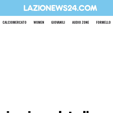
CALCIOMERCATO
WOMEN
GIOVANILI
AUDIO ZONE
FORMELLO