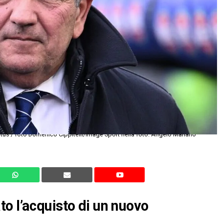
o l’acquisto di un nuovo