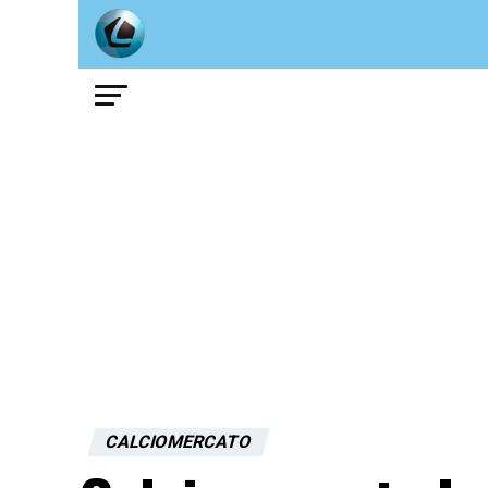
CALCIOMERCATO