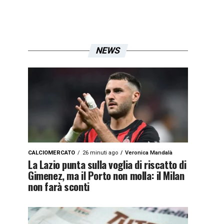
NEWS
CALCIOMERCATO
26 minuti ago
Veronica Mandalà
La Lazio punta sulla voglia di riscatto di
Gimenez, ma il Porto non molla: il Milan
non farà sconti