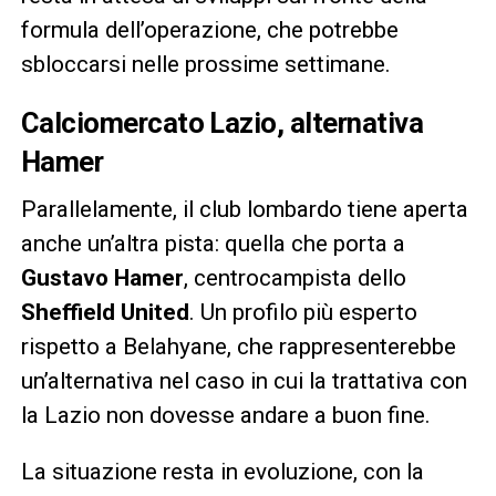
formula dell’operazione, che potrebbe
sbloccarsi nelle prossime settimane.
Calciomercato Lazio, alternativa
Hamer
Parallelamente, il club lombardo tiene aperta
anche un’altra pista: quella che porta a
Gustavo Hamer
, centrocampista dello
Sheffield United
. Un profilo più esperto
rispetto a Belahyane, che rappresenterebbe
un’alternativa nel caso in cui la trattativa con
la Lazio non dovesse andare a buon fine.
La situazione resta in evoluzione, con la