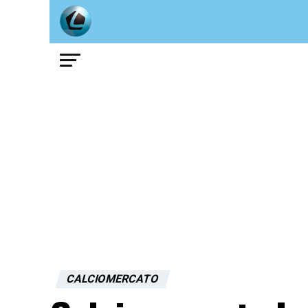
CALCIOMERCATO