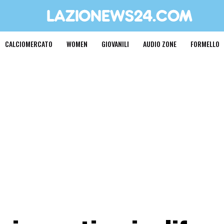
CALCIOMERCATO
WOMEN
GIOVANILI
AUDIO ZONE
FORMELLO