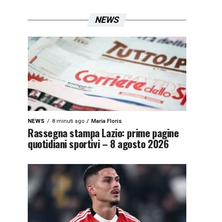
NEWS
NEWS
8 minuti ago
Maria Floris
Rassegna stampa Lazio: prime pagine
quotidiani sportivi – 8 agosto 2026