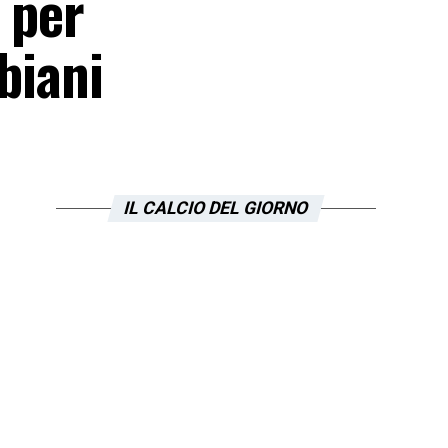
 per
biani
IL CALCIO DEL GIORNO