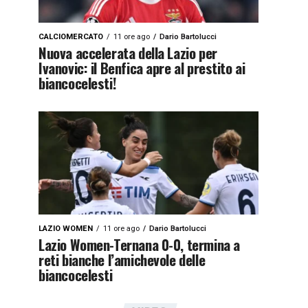
CALCIOMERCATO
11 ore ago
Dario Bartolucci
Nuova accelerata della Lazio per
Ivanovic: il Benfica apre al prestito ai
biancocelesti!
LAZIO WOMEN
11 ore ago
Dario Bartolucci
Lazio Women-Ternana 0-0, termina a
reti bianche l’amichevole delle
biancocelesti