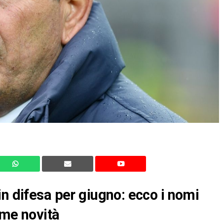
in difesa per giugno: ecco i nomi
ime novità