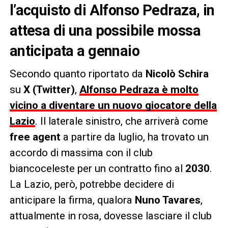
l’acquisto di Alfonso Pedraza, in
attesa di una possibile mossa
anticipata a gennaio
Secondo quanto riportato da
Nicolò Schira
su
X (Twitter)
,
Alfonso Pedraza è molto
vicino a diventare un nuovo giocatore della
Lazio
. Il laterale sinistro, che arriverà come
free agent
a partire da luglio, ha trovato un
accordo di massima con il club
biancoceleste per un contratto fino al
2030
.
La Lazio, però, potrebbe decidere di
anticipare la firma, qualora
Nuno Tavares
,
attualmente in rosa, dovesse lasciare il club