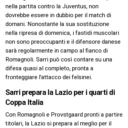
nella partita contro la Juventus, non
dovrebbe essere in dubbio per il match di
domani. Nonostante la sua sostituzione
nella ripresa di domenica, i fastidi muscolari
non sono preoccupanti e il difensore danese
sarà regolarmente in campo al fianco di
Romagnoli. Sarri può così contare su una
difesa quasi al completo, pronta a
fronteggiare l’attacco dei felsinei.
Sarri prepara la Lazio per i quarti di
Coppa Italia
Con Romagnoli e Provstgaard pronti a partire
titolari, la Lazio si prepara al meglio per il