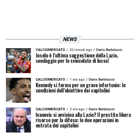
NEWS
CALCIOMERCATO
52 minuti ago
Dario Bartolucci
Joselu è l’ultima suggestione della Lazio,
sondaggio per lo svincolato di lusso!
CALCIOMERCATO
1 ora ago
Dario Bartolucci
Kennedy si ferma per un grave infortunio: le
condizioni dell’obiettivo dei capitolini
CALCIOMERCATO
2 ore ago
Dario Bartolucci
Ivanovic si avvicina alla Lazio? Il prestito libera
risorse per la difesa: le due operazioni in
entrata dei capitolini