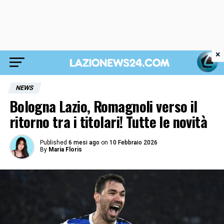
×
NEWS
Bologna Lazio, Romagnoli verso il
ritorno tra i titolari! Tutte le novità
Published
6 mesi ago
on
10 Febbraio 2026
By
Maria Floris