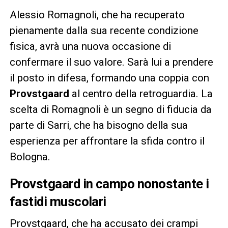
Alessio Romagnoli, che ha recuperato
pienamente dalla sua recente condizione
fisica, avrà una nuova occasione di
confermare il suo valore. Sarà lui a prendere
il posto in difesa, formando una coppia con
Provstgaard
al centro della retroguardia. La
scelta di Romagnoli è un segno di fiducia da
parte di Sarri, che ha bisogno della sua
esperienza per affrontare la sfida contro il
Bologna.
Provstgaard in campo nonostante i
fastidi muscolari
Provstgaard, che ha accusato dei crampi