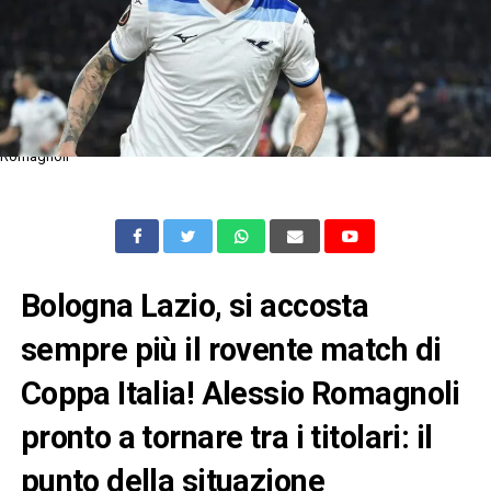
Romagnoli
Bologna Lazio, si accosta
sempre più il rovente match di
Coppa Italia! Alessio Romagnoli
pronto a tornare tra i titolari: il
punto della situazione