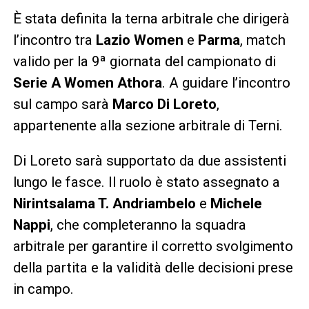
È stata definita la terna arbitrale che dirigerà
l’incontro tra
Lazio Women
e
Parma
, match
valido per la 9ª giornata del campionato di
Serie A Women Athora
. A guidare l’incontro
sul campo sarà
Marco Di Loreto
,
appartenente alla sezione arbitrale di Terni.
Di Loreto sarà supportato da due assistenti
lungo le fasce. Il ruolo è stato assegnato a
Nirintsalama T. Andriambelo
e
Michele
Nappi
, che completeranno la squadra
arbitrale per garantire il corretto svolgimento
della partita e la validità delle decisioni prese
in campo.