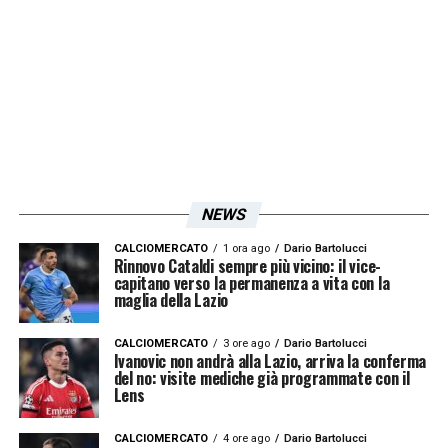
NEWS
CALCIOMERCATO
1 ora ago
Dario Bartolucci
Rinnovo Cataldi sempre più vicino: il vice-
capitano verso la permanenza a vita con la
maglia della Lazio
CALCIOMERCATO
3 ore ago
Dario Bartolucci
Ivanovic non andrà alla Lazio, arriva la conferma
del no: visite mediche già programmate con il
Lens
CALCIOMERCATO
4 ore ago
Dario Bartolucci