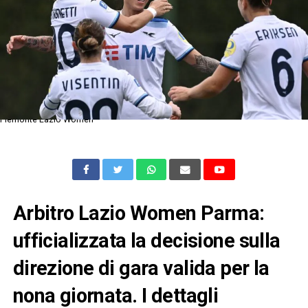
Piemonte Lazio Women
Arbitro Lazio Women Parma:
ufficializzata la decisione sulla
direzione di gara valida per la
nona giornata. I dettagli