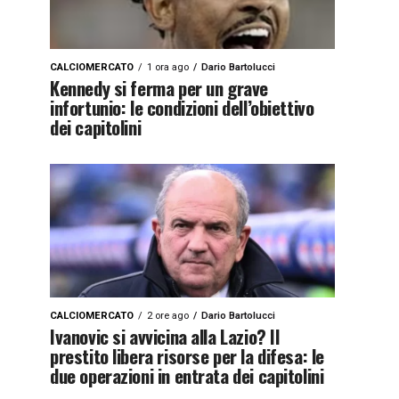
CALCIOMERCATO
1 ora ago
Dario Bartolucci
Kennedy si ferma per un grave
infortunio: le condizioni dell’obiettivo
dei capitolini
CALCIOMERCATO
2 ore ago
Dario Bartolucci
Ivanovic si avvicina alla Lazio? Il
prestito libera risorse per la difesa: le
due operazioni in entrata dei capitolini