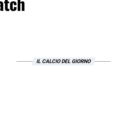
atch
IL CALCIO DEL GIORNO