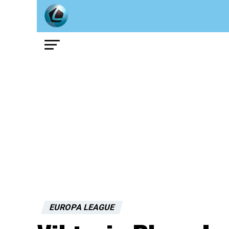
EUROPA LEAGUE