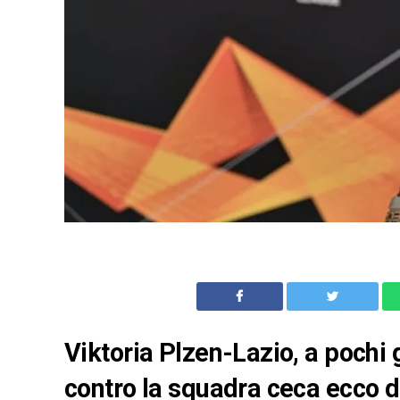
Viktoria Plzen-Lazio, a pochi 
contro la squadra ceca ecco do