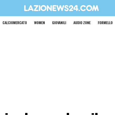
CALCIOMERCATO
WOMEN
GIOVANILI
AUDIO ZONE
FORMELLO