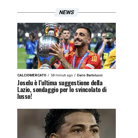
NEWS
CALCIOMERCATO
58 minuti ago
Dario Bartolucci
Joselu è l’ultima suggestione della
Lazio, sondaggio per lo svincolato di
lusso!