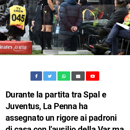
Durante la partita tra Spal e
Juventus, La Penna ha
assegnato un rigore ai padroni
di casa con l’ausilio della Var ma