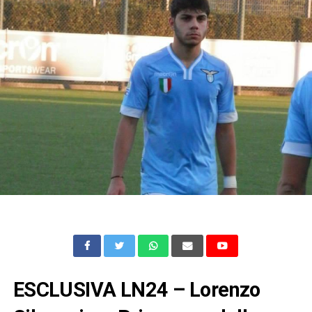
ESCLUSIVA LN24 – Lorenzo