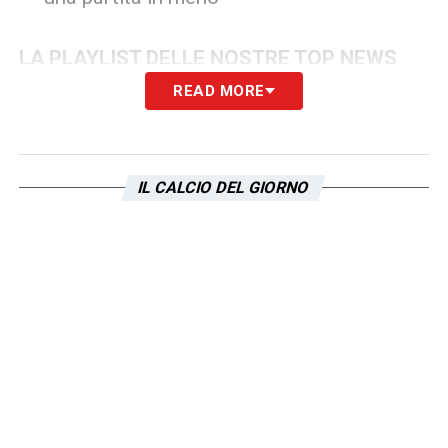
LA PLAYLIST DELLE NOSTRE TOP NEWS
READ MORE
IL CALCIO DEL GIORNO