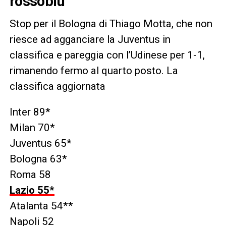
rossoblù
Stop per il Bologna di Thiago Motta, che non
riesce ad agganciare la Juventus in
classifica e pareggia con l’Udinese per 1-1,
rimanendo fermo al quarto posto. La
classifica aggiornata
Inter 89*
Milan 70*
Juventus 65*
Bologna 63*
Roma 58
Lazio 55*
Atalanta 54**
Napoli 52