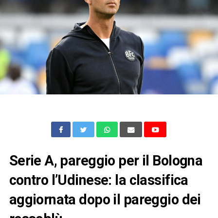
Serie A, pareggio per il Bologna
contro l’Udinese: la classifica
aggiornata dopo il pareggio dei