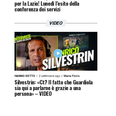
per la Lazio! Lunedì l’esito della
conferenza dei servizi
VIDEO
HANNO DETTO
2 settimane ago
Maria Floris
Silvestrin: «Ct? Il fatto che Guardiola
sia qui a parlarne è grazie a una
persona» – VIDEO