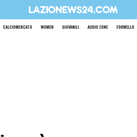
CALCIOMERCATO
WOMEN
GIOVANILI
AUDIO ZONE
FORMELLO