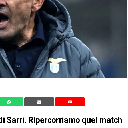
 di Sarri. Ripercorriamo quel match