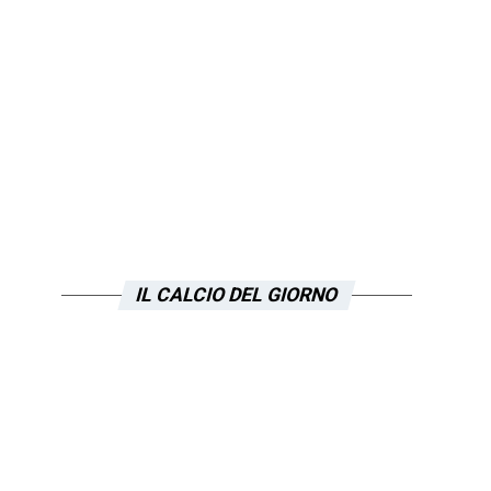
IL CALCIO DEL GIORNO