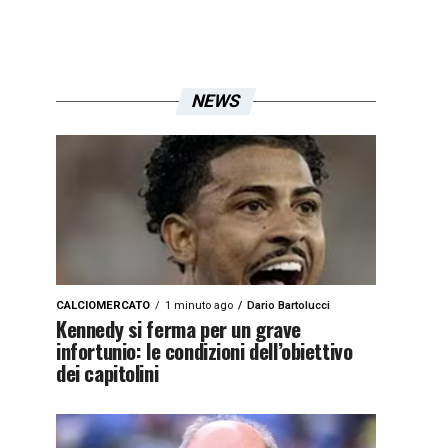
NEWS
CALCIOMERCATO
1 minuto ago
Dario Bartolucci
Kennedy si ferma per un grave
infortunio: le condizioni dell’obiettivo
dei capitolini