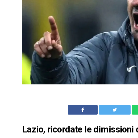
Lazio, ricordate le dimissioni