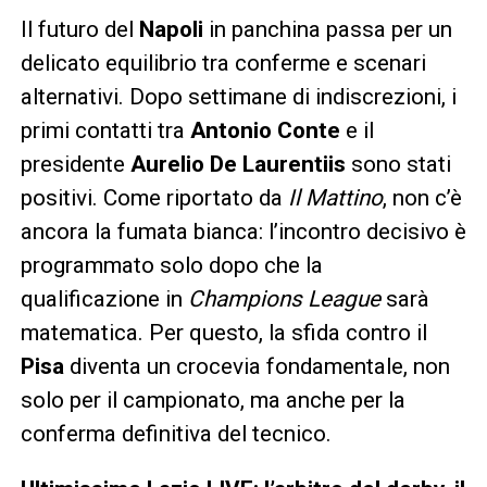
Il futuro del
Napoli
in panchina passa per un
delicato equilibrio tra conferme e scenari
alternativi. Dopo settimane di indiscrezioni, i
primi contatti tra
Antonio Conte
e il
presidente
Aurelio De Laurentiis
sono stati
positivi. Come riportato da
Il Mattino
, non c’è
ancora la fumata bianca: l’incontro decisivo è
programmato solo dopo che la
qualificazione in
Champions League
sarà
matematica. Per questo, la sfida contro il
Pisa
diventa un crocevia fondamentale, non
solo per il campionato, ma anche per la
conferma definitiva del tecnico.