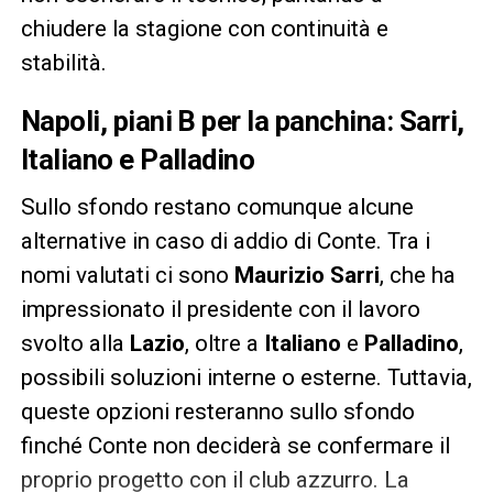
chiudere la stagione con continuità e
stabilità.
Napoli, piani B per la panchina: Sarri,
Italiano e Palladino
Sullo sfondo restano comunque alcune
alternative in caso di addio di Conte. Tra i
nomi valutati ci sono
Maurizio Sarri
, che ha
impressionato il presidente con il lavoro
svolto alla
Lazio
, oltre a
Italiano
e
Palladino
,
possibili soluzioni interne o esterne. Tuttavia,
queste opzioni resteranno sullo sfondo
finché Conte non deciderà se confermare il
proprio progetto con il club azzurro. La