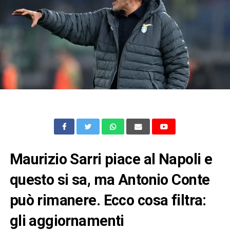
Maurizio Sarri piace al Napoli e
questo si sa, ma Antonio Conte
può rimanere. Ecco cosa filtra:
gli aggiornamenti