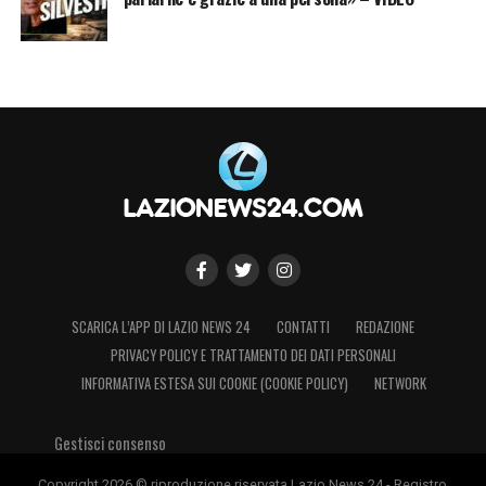
SCARICA L’APP DI LAZIO NEWS 24
CONTATTI
REDAZIONE
PRIVACY POLICY E TRATTAMENTO DEI DATI PERSONALI
INFORMATIVA ESTESA SUI COOKIE (COOKIE POLICY)
NETWORK
Gestisci consenso
Copyright 2026 © riproduzione riservata Lazio News 24 - Registro