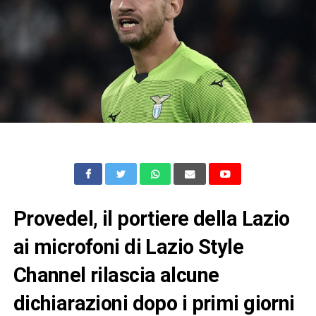
Provedel, il portiere della Lazio
ai microfoni di Lazio Style
Channel rilascia alcune
dichiarazioni dopo i primi giorni