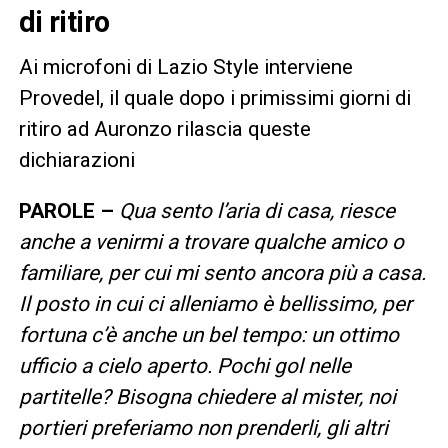
di ritiro
Ai microfoni di Lazio Style interviene
Provedel, il quale dopo i primissimi giorni di
ritiro ad Auronzo rilascia queste
dichiarazioni
PAROLE –
Qua sento l’aria di casa, riesce
anche a venirmi a trovare qualche amico o
familiare, per cui mi sento ancora più a casa.
Il posto in cui ci alleniamo è bellissimo, per
fortuna c’è anche un bel tempo: un ottimo
ufficio a cielo aperto. Pochi gol nelle
partitelle? Bisogna chiedere al mister, noi
portieri preferiamo non prenderli, gli altri