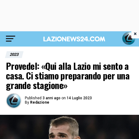
×
2023
Provedel: «Qui alla Lazio mi sento a
casa. Ci stiamo preparando per una
grande stagione»
Published
3 anni ago
on
14 Luglio 2023
By
Redazione