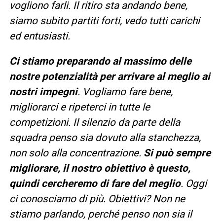
vogliono farli. Il ritiro sta andando bene,
siamo subito partiti forti, vedo tutti carichi
ed entusiasti.
Ci stiamo preparando al massimo delle
nostre potenzialità per arrivare al meglio ai
nostri impegni
. Vogliamo fare bene,
migliorarci e ripeterci in tutte le
competizioni. Il silenzio da parte della
squadra penso sia dovuto alla stanchezza,
non solo alla concentrazione.
Si può sempre
migliorare, il nostro obiettivo è questo,
quindi cercheremo di fare del meglio
. Oggi
ci conosciamo di più. Obiettivi? Non ne
stiamo parlando, perché penso non sia il